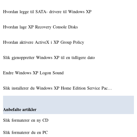
Hvordan legge til SATA- drivere til Windows XP
Hvordan lage XP Recovery Console Disks
Hvordan aktivere ActiveX i XP Group Policy
Slik gjenoppretter Windows XP til en tidligere dato
Endre Windows XP Logon Sound
Slik installerer du Windows XP Home Edition Service Pac…
Anbefalte artikler
Slik formaterer en ny CD
Slik formaterer du en PC