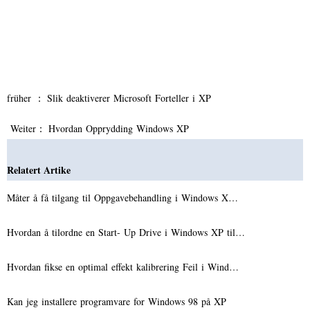
früher ：
Slik deaktiverer Microsoft Forteller i XP
Weiter：
Hvordan Opprydding Windows XP
Relatert Artike
Måter å få tilgang til Oppgavebehandling i Windows X…
Hvordan å tilordne en Start- Up Drive i Windows XP til…
Hvordan fikse en optimal effekt kalibrering Feil i Wind…
Kan jeg installere programvare for Windows 98 på XP