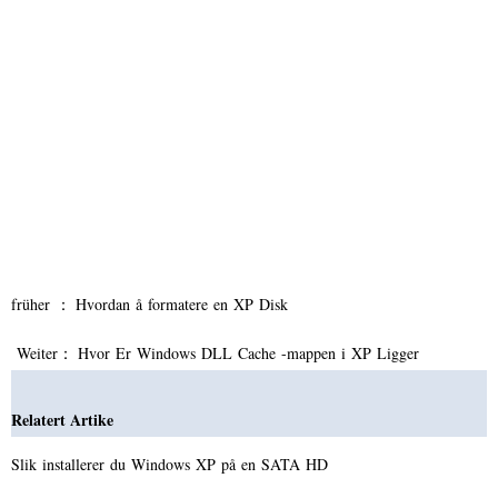
früher ：
Hvordan å formatere en XP Disk
Weiter：
Hvor Er Windows DLL Cache -mappen i XP Ligger
Relatert Artike
Slik installerer du Windows XP på en SATA HD