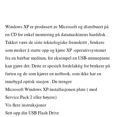
Windows XP er produsert av Microsoft og distribuert på
en CD for enkel montering på datamaskinens harddisk .
Takket være de siste teknologiske fremskritt , brukere
som ønsker å starte opp og kjøre XP -operativsystemet
fra en bærbar medium, for eksempel en USB-minnepinne
kan gjøre det. Dette er spesielt fordelaktig for brukere på
farten og de som kjører en netbook, som ikke har en
innebygd optisk stasjon . Du trenger
Microsoft Windows XP-installasjonen plate ( med
Service Pack 2 eller høyere)
Vis flere instruksjoner
Sett opp din USB Flash Drive