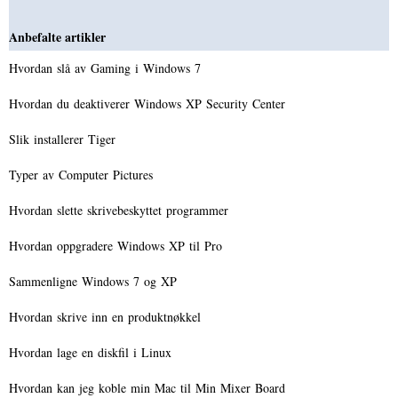
Anbefalte artikler
Hvordan slå av Gaming i Windows 7
Hvordan du deaktiverer Windows XP Security Center
Slik installerer Tiger
Typer av Computer Pictures
Hvordan slette skrivebeskyttet programmer
Hvordan oppgradere Windows XP til Pro
Sammenligne Windows 7 og XP
Hvordan skrive inn en produktnøkkel
Hvordan lage en diskfil i Linux
Hvordan kan jeg koble min Mac til Min Mixer Board