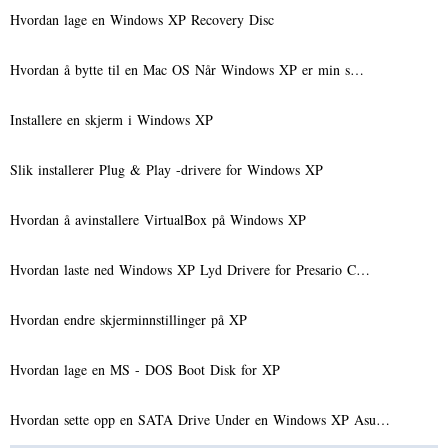
Hvordan lage en Windows XP Recovery Disc
Hvordan å bytte til en Mac OS Når Windows XP er min s…
Installere en skjerm i Windows XP
Slik installerer Plug & Play -drivere for Windows XP
Hvordan å avinstallere VirtualBox på Windows XP
Hvordan laste ned Windows XP Lyd Drivere for Presario C…
Hvordan endre skjerminnstillinger på XP
Hvordan lage en MS - ​​DOS Boot Disk for XP
Hvordan sette opp en SATA Drive Under en Windows XP Asu…