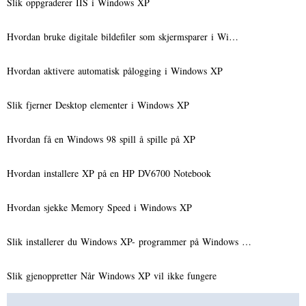
Slik oppgraderer IIS i Windows XP
Hvordan bruke digitale bildefiler som skjermsparer i Wi…
Hvordan aktivere automatisk pålogging i Windows XP
Slik fjerner Desktop elementer i Windows XP
Hvordan få en Windows 98 spill å spille på XP
Hvordan installere XP på en HP DV6700 Notebook
Hvordan sjekke Memory Speed ​​i Windows XP
Slik installerer du Windows XP- programmer på Windows …
Slik gjenoppretter Når Windows XP vil ikke fungere