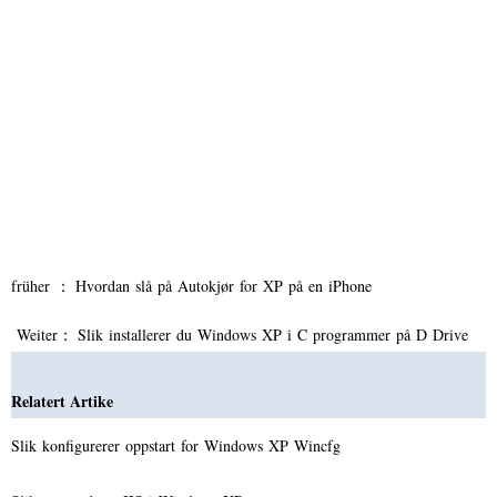
früher ：
Hvordan slå på Autokjør for XP på en iPhone
Weiter：
Slik installerer du Windows XP i C programmer på D Drive
Relatert Artike
Slik konfigurerer oppstart for Windows XP Wincfg