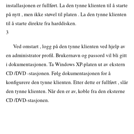
installasjonen er fullført. La den tynne klienten til å starte
på nytt , men ikke støvel til platen . La den tynne klienten
til å starte direkte fra harddisken.
3
Ved omstart , logg på den tynne klienten ved hjelp av
en administrator profil. Brukernavn og passord vil bli gitt
i dokumentasjonen. Ta Windows XP-platen ut av ekstern
CD /DVD -stasjonen. Følg dokumentasjonen for å
konfigurere den tynne klienten. Etter dette er fullført , slår
den tynne klienten. Når den er av, koble fra den eksterne
CD /DVD-stasjonen.