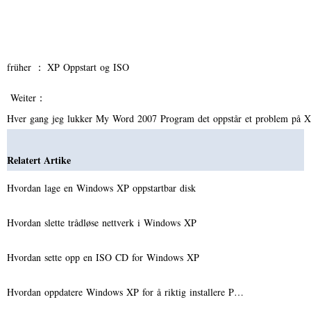
früher ：
XP Oppstart og ISO
Weiter：
Hver gang jeg lukker My Word 2007 Program det oppstår et problem på
Relatert Artike
Hvordan lage en Windows XP oppstartbar disk
Hvordan slette trådløse nettverk i Windows XP
Hvordan sette opp en ISO CD for Windows XP
Hvordan oppdatere Windows XP for å riktig installere P…