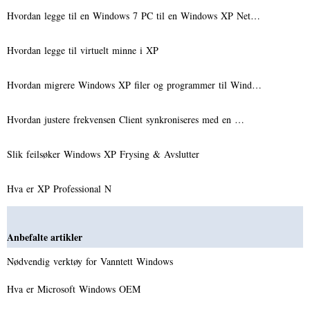
Hvordan legge til en Windows 7 PC til en Windows XP Net…
Hvordan legge til virtuelt minne i XP
Hvordan migrere Windows XP filer og programmer til Wind…
Hvordan justere frekvensen Client synkroniseres med en …
Slik feilsøker Windows XP Frysing & Avslutter
Hva er XP Professional N
Anbefalte artikler
Nødvendig verktøy for Vanntett Windows
Hva er Microsoft Windows OEM