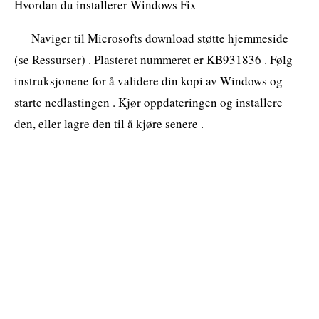
Hvordan du installerer Windows Fix
Naviger til Microsofts download støtte hjemmeside
(se Ressurser) . Plasteret nummeret er KB931836 . Følg
instruksjonene for å validere din kopi av Windows og
starte nedlastingen . Kjør oppdateringen og installere
den, eller lagre den til å kjøre senere .