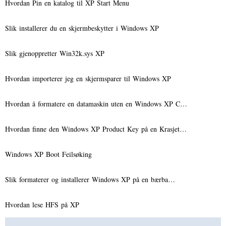
Hvordan Pin en katalog til XP Start Menu
Slik installerer du en skjermbeskytter i Windows XP
Slik gjenoppretter Win32k.sys XP
Hvordan importerer jeg en skjermsparer til Windows XP
Hvordan å formatere en datamaskin uten en Windows XP C…
Hvordan finne den Windows XP Product Key på en Krasjet…
Windows XP Boot Feilsøking
Slik formaterer og installerer Windows XP på en bærba…
Hvordan lese HFS på XP