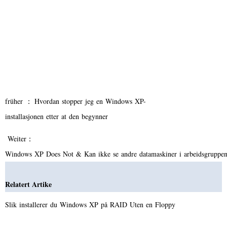
früher ：
Hvordan stopper jeg en Windows XP-
installasjonen etter at den begynner
Weiter：
Windows XP Does Not & Kan ikke se andre datamaskiner i arbeidsgruppe
Relatert Artike
Slik installerer du Windows XP på RAID Uten en Floppy