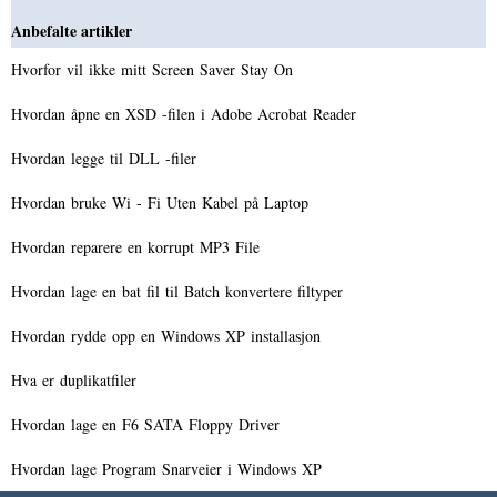
Anbefalte artikler
Hvorfor vil ikke mitt Screen Saver Stay On
Hvordan åpne en XSD -filen i Adobe Acrobat Reader
Hvordan legge til DLL -filer
Hvordan bruke Wi - Fi Uten Kabel på Laptop
Hvordan reparere en korrupt MP3 File
Hvordan lage en bat fil til Batch konvertere filtyper
Hvordan rydde opp en Windows XP installasjon
Hva er duplikatfiler
Hvordan lage en F6 SATA Floppy Driver
Hvordan lage Program Snarveier i Windows XP