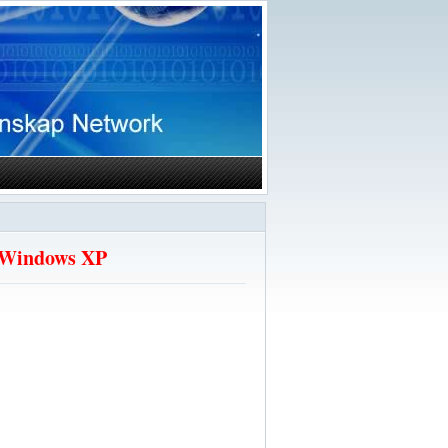
r Windows XP