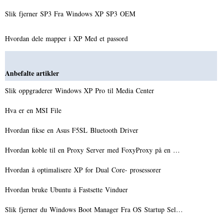
Slik fjerner SP3 Fra Windows XP SP3 OEM
Hvordan dele mapper i XP Med et passord
Anbefalte artikler
Slik oppgraderer Windows XP Pro til Media Center
Hva er en MSI File
Hvordan fikse en Asus F5SL Bluetooth Driver
Hvordan koble til en Proxy Server med FoxyProxy på en …
Hvordan å optimalisere XP for Dual Core- prosessorer
Hvordan bruke Ubuntu å Fastsette Vinduer
Slik fjerner du Windows Boot Manager Fra OS Startup Sel…