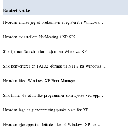
Relatert Artike
Hvordan endrer jeg et brukernavn i registeret i Windows…
Hvordan avinstallere NetMeeting i XP SP2
Slik fjerner Search Informasjon om Windows XP
Slik konverterer en FAT32 -format til NTFS på Windows …
Hvordan fikse Windows XP Boot Manager
Slik finner du ut hvilke programmer som kjøres ved opp…
Hvordan lage et gjenopprettingspunkt plate for XP
Hvordan gjenopprette slettede filer på Windows XP for …