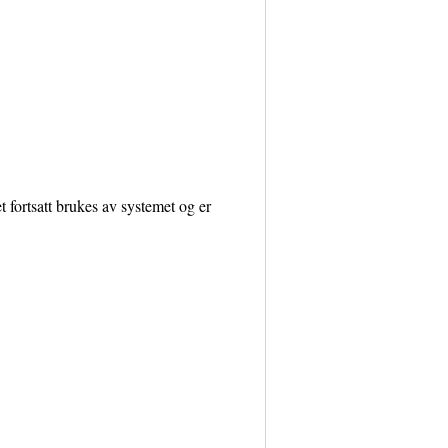
det fortsatt brukes av systemet og er