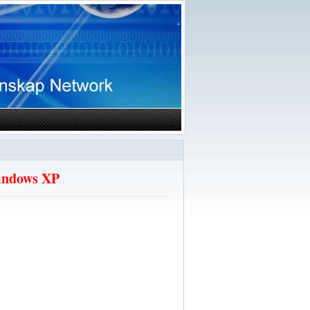
Windows XP