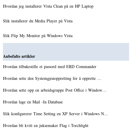
Hvordan jeg installerer Vista Clean på en HP Laptop
Slik installerer du Media Player på Vista
Slik Flip My Monitor på Windows Vista
Anbefalte artikler
Hvordan tilbakestille et passord med ERD Commander
Hvordan sette den Systemgjenoppretting for å opprette …
Hvordan sette opp en arbeidsgruppe Post Office i Window…
Hvordan lage en Mail -In Database
Slik konfigurerer Time Setting en XP Server i Windows N…
Hvordan bli kvitt en juksemaker Flag i Torchlight