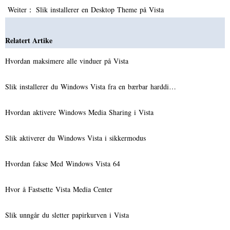
Weiter：
Slik installerer en Desktop Theme på Vista
Relatert Artike
Hvordan maksimere alle vinduer på Vista
Slik installerer du Windows Vista fra en bærbar harddi…
Hvordan aktivere Windows Media Sharing i Vista
Slik aktiverer du Windows Vista i sikkermodus
Hvordan fakse Med Windows Vista 64
Hvor å Fastsette Vista Media Center
Slik unngår du sletter papirkurven i Vista