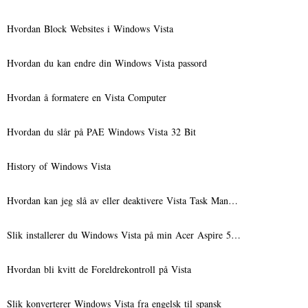
Hvordan Block Websites i Windows Vista
Hvordan du kan endre din Windows Vista passord
Hvordan å formatere en Vista Computer
Hvordan du slår på PAE Windows Vista 32 Bit
History of Windows Vista
Hvordan kan jeg slå av eller deaktivere Vista Task Man…
Slik installerer du Windows Vista på min Acer Aspire 5…
Hvordan bli kvitt de Foreldrekontroll på Vista
Slik konverterer Windows Vista fra engelsk til spansk