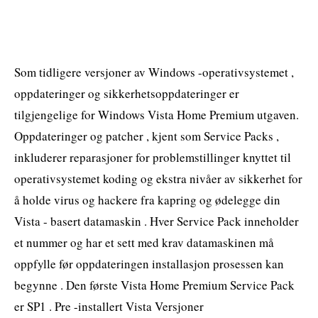
Som tidligere versjoner av Windows -operativsystemet ,
oppdateringer og sikkerhetsoppdateringer er
tilgjengelige for Windows Vista Home Premium utgaven.
Oppdateringer og patcher , kjent som Service Packs ,
inkluderer reparasjoner for problemstillinger knyttet til
operativsystemet koding og ekstra nivåer av sikkerhet for
å holde virus og hackere fra kapring og ødelegge din
Vista - basert datamaskin . Hver Service Pack inneholder
et nummer og har et sett med krav datamaskinen må
oppfylle før oppdateringen installasjon prosessen kan
begynne . Den første Vista Home Premium Service Pack
er SP1 . Pre -installert Vista Versjoner