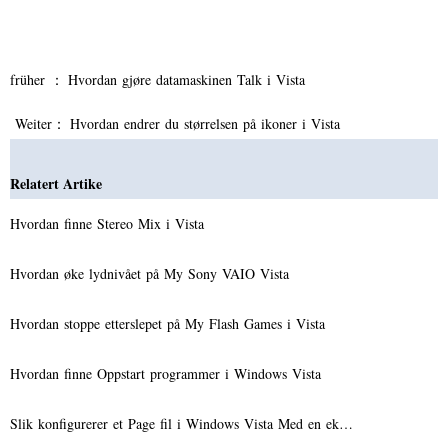
früher ：
Hvordan gjøre datamaskinen Talk i Vista
Weiter：
Hvordan endrer du størrelsen på ikoner i Vista
Relatert Artike
Hvordan finne Stereo Mix i Vista
Hvordan øke lydnivået på My Sony VAIO Vista
Hvordan stoppe etterslepet på My Flash Games i Vista
Hvordan finne Oppstart programmer i Windows Vista
Slik konfigurerer et Page fil i Windows Vista Med en ek…