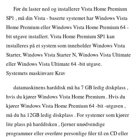
Før du laster ned og installerer Vista Home Premium
SP1 , må din Vista - baserte systemet har Windows Vista
Home Premium eller Windows Vista Home Premium 64 -
bit utgave installert. Vista Home Premium SP1 kan
installeres på et system som inneholder Windows Vista
Starter, Windows Vista Starter N, Windows Vista Ultimate
eller Windows Vista Ultimate 64 -bit utgave.
Systemets maskinvare Krav
datamaskinens harddisk må ha 7 GB ledig diskplass ,
hvis du kjører Windows Vista Home Premium . Hvis du
kjører Windows Vista Home Premium 64 -bit -utgaven ,
må du ha 12GB ledig diskplass . For systemer som kjører
lite plass på harddisken , fjerner unødvendige
programmer eller overføre personlige filer til en CD eller