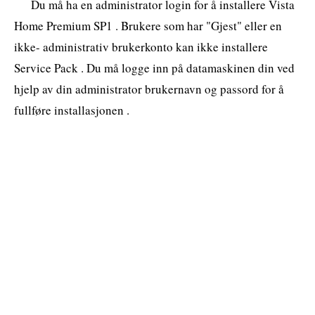
Du må ha en administrator login for å installere Vista
Home Premium SP1 . Brukere som har "Gjest" eller en
ikke- administrativ brukerkonto kan ikke installere
Service Pack . Du må logge inn på datamaskinen din ved
hjelp av din administrator brukernavn og passord for å
fullføre installasjonen .