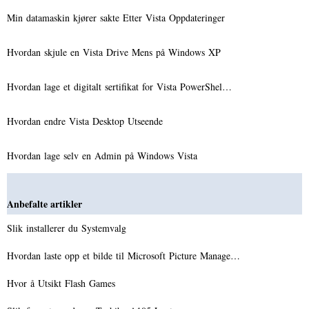
Min datamaskin kjører sakte Etter Vista Oppdateringer
Hvordan skjule en Vista Drive Mens på Windows XP
Hvordan lage et digitalt sertifikat for Vista PowerShel…
Hvordan endre Vista Desktop Utseende
Hvordan lage selv en Admin på Windows Vista
Anbefalte artikler
Slik installerer du Systemvalg
Hvordan laste opp et bilde til Microsoft Picture Manage…
Hvor å Utsikt Flash Games