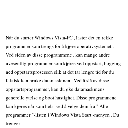
Når du starter Windows Vista-PC , laster det en rekke
programmer som trengs for å kjøre operativsystemet .
Ved siden av disse programmene , kan mange andre
uvesentlig programmer som kjøres ved oppstart, bogging
ned oppstartsprosessen slik at det tar lengre tid før du
faktisk kan bruke datamaskinen . Ved å slå av disse
oppstartsprogrammer, kan du øke datamaskinens
generelle ytelse og boot hastighet. Disse programmene
kan kjøres når som helst ved å velge dem fra " Alle
programmer "-listen i Windows Vista Start -menyen . Du
trenger