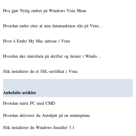
Hva gjør Nylig endret på Windows Vista Mean
Hvordan endre etter at min datamaskinen slås på Vista…
Hvor å Endre My Mac adresse i Vista
Hvordan øke størrelsen på skrifter og ikoner i Windo…
Slik installerer du et SSL-sertifikat i Vista
Anbefalte artikler
Hvordan starte PC med CMD
Hvordan aktiverer du Autokjør på en minnepinne
Slik installerer du Windows Installer 3.1