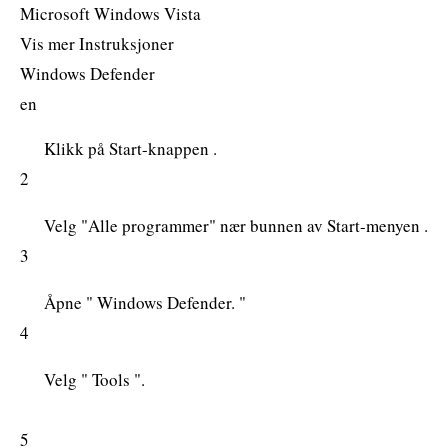
Microsoft Windows Vista
Vis mer Instruksjoner
Windows Defender
en
Klikk på Start-knappen .
2
Velg "Alle programmer" nær bunnen av Start-menyen .
3
Åpne " Windows Defender. "
4
Velg " Tools ".
5