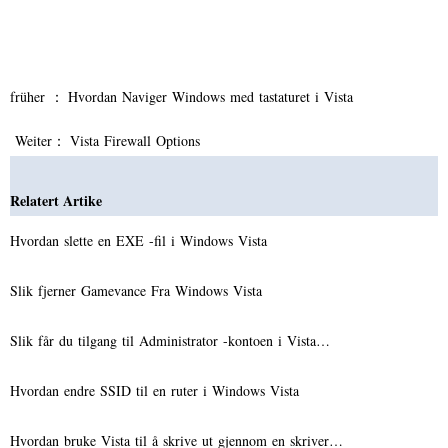
früher ：
Hvordan Naviger Windows med tastaturet i Vista
Weiter：
Vista Firewall Options
Relatert Artike
Hvordan slette en EXE -fil i Windows Vista
Slik fjerner Gamevance Fra Windows Vista
Slik får du tilgang til Administrator -kontoen i Vista…
Hvordan endre SSID til en ruter i Windows Vista
Hvordan bruke Vista til å skrive ut gjennom en skriver…