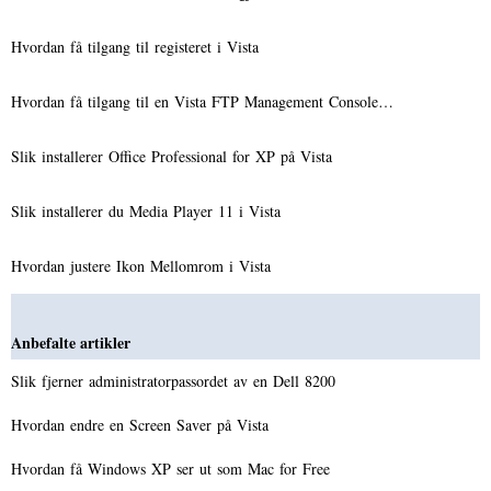
Hvordan få tilgang til registeret i Vista
Hvordan få tilgang til en Vista FTP Management Console…
Slik installerer Office Professional for XP på Vista
Slik installerer du Media Player 11 i Vista
Hvordan justere Ikon Mellomrom i Vista
Anbefalte artikler
Slik fjerner administratorpassordet av en Dell 8200
Hvordan endre en Screen Saver på Vista
Hvordan få Windows XP ser ut som Mac for Free