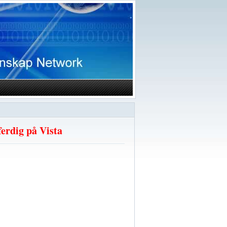
erdig på Vista