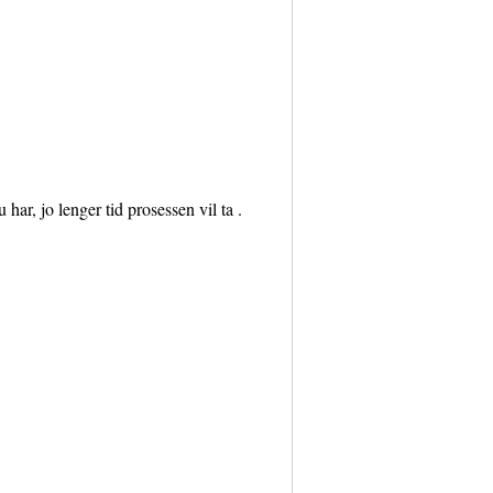
har, jo lenger tid prosessen vil ta .