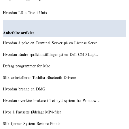
Hvordan LS a Tree i Unix
Anbefalte artikler
Hvordan å peke en Terminal Server på en License Serve…
Hvordan Endre språkinnstillinger på en Dell C610 Lapt…
Defrag programmer for Mac
Slik avinstallerer Toshiba Bluetooth Drivere
Hvordan brenne en DMG
Hvordan overføre brukere til et nytt system fra Window…
Hvor å Fastsette Ødelagt MP4-filer
Slik fjerner System Restore Points