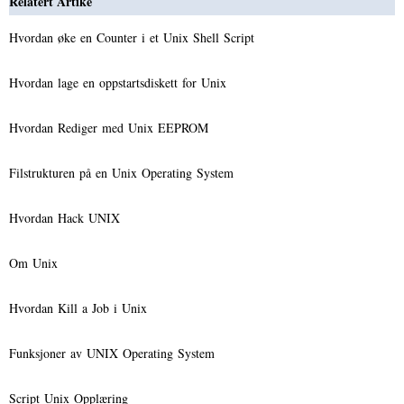
Relatert Artike
Hvordan øke en Counter i et Unix Shell Script
Hvordan lage en oppstartsdiskett for Unix
Hvordan Rediger med Unix EEPROM
Filstrukturen på en Unix Operating System
Hvordan Hack UNIX
Om Unix
Hvordan Kill a Job i Unix
Funksjoner av UNIX Operating System
Script Unix Opplæring