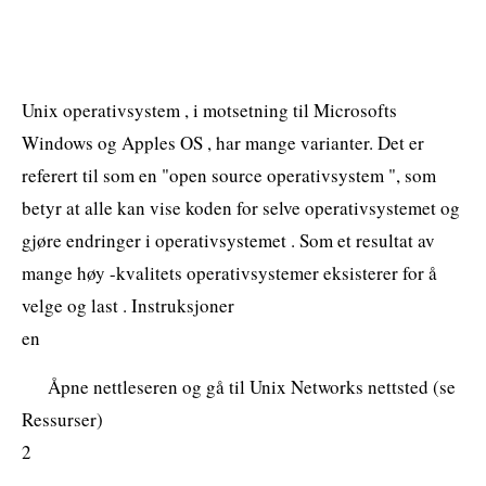
Unix operativsystem , i motsetning til Microsofts
Windows og Apples OS , har mange varianter. Det er
referert til som en "open source operativsystem ", som
betyr at alle kan vise koden for selve operativsystemet og
gjøre endringer i operativsystemet . Som et resultat av
mange høy -kvalitets operativsystemer eksisterer for å
velge og last . Instruksjoner
en
Åpne nettleseren og gå til Unix Networks nettsted (se
Ressurser)
2