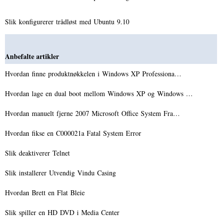
Slik konfigurerer trådløst med Ubuntu 9.10
Anbefalte artikler
Hvordan finne produktnøkkelen i Windows XP Professiona…
Hvordan lage en dual boot mellom Windows XP og Windows …
Hvordan manuelt fjerne 2007 Microsoft Office System Fra…
Hvordan fikse en C000021a Fatal System Error
Slik deaktiverer Telnet
Slik installerer Utvendig Vindu Casing
Hvordan Brett en Flat Bleie
Slik spiller en HD DVD i Media Center