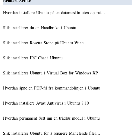
Relatert Artike
Hvordan installere Ubuntu på en datamaskin uten operat…
Slik installerer du en Handbrake i Ubuntu
Slik installerer Rosetta Stone på Ubuntu Wine
Slik installerer IRC Chat i Ubuntu
Slik installerer Ubuntu i Virtual Box for Windows XP
Hvordan åpne en PDF-fil fra kommandolinjen i Ubuntu
Hvordan installere Avast Antivirus i Ubuntu 8.10
Hvordan permanent Sett inn en trådløs modul i Ubuntu
Slik installerer Ubuntu for å reparere Manglende filer…