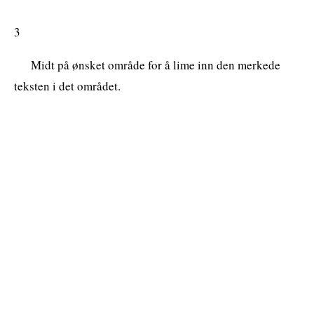
3
Midt på ønsket område for å lime inn den merkede
teksten i det området.