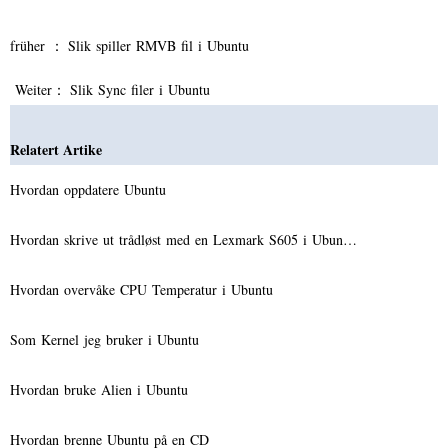
früher ：
Slik spiller RMVB fil i Ubuntu
Weiter：
Slik Sync filer i Ubuntu
Relatert Artike
Hvordan oppdatere Ubuntu
Hvordan skrive ut trådløst med en Lexmark S605 i Ubun…
Hvordan overvåke CPU Temperatur i Ubuntu
Som Kernel jeg bruker i Ubuntu
Hvordan bruke Alien i Ubuntu
Hvordan brenne Ubuntu på en CD