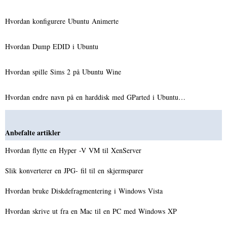
Hvordan konfigurere Ubuntu Animerte
Hvordan Dump EDID i Ubuntu
Hvordan spille Sims 2 på Ubuntu Wine
Hvordan endre navn på en harddisk med GParted i Ubuntu…
Anbefalte artikler
Hvordan flytte en Hyper -V VM til XenServer
Slik konverterer en JPG- fil til en skjermsparer
Hvordan bruke Diskdefragmentering i Windows Vista
Hvordan skrive ut fra en Mac til en PC med Windows XP