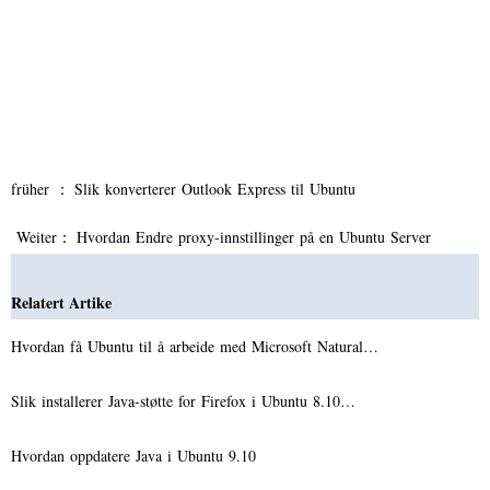
früher ：
Slik konverterer Outlook Express til Ubuntu
Weiter：
Hvordan Endre proxy-innstillinger på en Ubuntu Server
Relatert Artike
Hvordan få Ubuntu til å arbeide med Microsoft Natural…
Slik installerer Java-støtte for Firefox i Ubuntu 8.10…
Hvordan oppdatere Java i Ubuntu 9.10