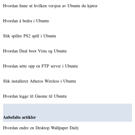
Hvordan finne ut hvilken versjon av Ubuntu du kjører
Hvordan å bedra i Ubuntu
Slik spiller PS2 spill i Ubuntu
Hvordan Dual boot Vista og Ubuntu
Hvordan sette opp en FTP server i Ubuntu
Slik installerer Atheros Wireless i Ubuntu
Hvordan legge til Gnome til Ubuntu
Anbefalte artikler
Hvordan endre en Desktop Wallpaper Daily