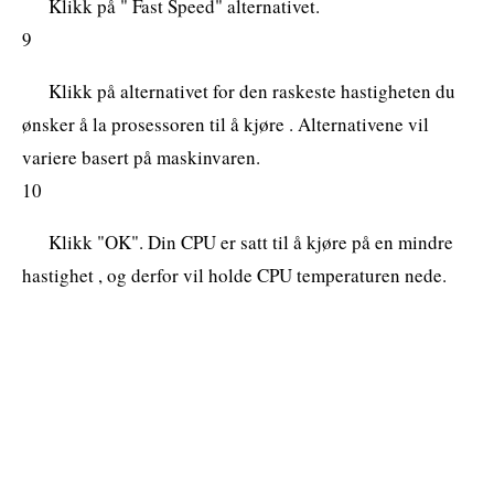
Klikk på " Fast Speed" alternativet.
9
Klikk på alternativet for den raskeste hastigheten du
ønsker å la prosessoren til å kjøre . Alternativene vil
variere basert på maskinvaren.
10
Klikk "OK". Din CPU er satt til å kjøre på en mindre
hastighet , og derfor vil holde CPU temperaturen nede.