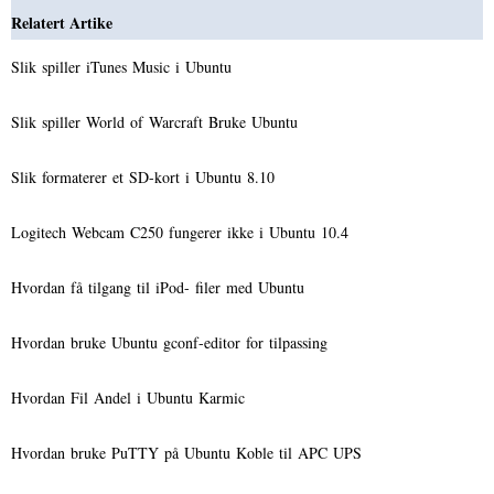
Relatert Artike
Slik spiller iTunes Music i Ubuntu
Slik spiller World of Warcraft Bruke Ubuntu
Slik formaterer et SD-kort i Ubuntu 8.10
Logitech Webcam C250 fungerer ikke i Ubuntu 10.4
Hvordan få tilgang til iPod- filer med Ubuntu
Hvordan bruke Ubuntu gconf-editor for tilpassing
Hvordan Fil Andel i Ubuntu Karmic
Hvordan bruke PuTTY på Ubuntu Koble til APC UPS