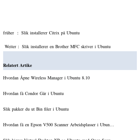
früher ：
Slik installerer Citrix på Ubuntu
Weiter：
Slik installerer en Brother MFC skriver i Ubuntu
Relatert Artike
Hvordan Åpne Wireless Manager i Ubuntu 8.10
Hvordan få Condor Går i Ubuntu
Slik pakker du ut Bin filer i Ubuntu
Hvordan få en Epson V500 Scanner Arbeidsplasser i Ubun…