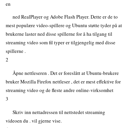
en
ned RealPlayer og Adobe Flash Player. Dette er de to
mest populære video-spillere og Ubuntu støtte tyder på at
brukerne laster ned disse spillerne for å ha tilgang til
streaming video som fil typer er tilgjengelig med disse
spillerne .
2
Åpne nettleseren . Det er foreslått at Ubuntu-brukere
bruker Mozilla Firefox nettleser , det er mest effektive for
streaming video og de fleste andre online-virksomhet
3
Skriv inn nettadressen til nettstedet streaming
videoen du . vil gjerne vise.