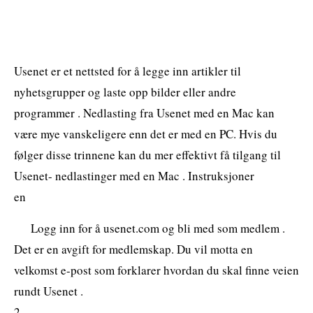
Usenet er et nettsted for å legge inn artikler til
nyhetsgrupper og laste opp bilder eller andre
programmer . Nedlasting fra Usenet med en Mac kan
være mye vanskeligere enn det er med en PC. Hvis du
følger disse trinnene kan du mer effektivt få tilgang til
Usenet- nedlastinger med en Mac . Instruksjoner
en
Logg inn for å usenet.com og bli med som medlem .
Det er en avgift for medlemskap. Du vil motta en
velkomst e-post som forklarer hvordan du skal finne veien
rundt Usenet .
2