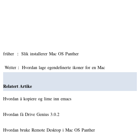
früher ：
Slik installerer Mac OS Panther
Weiter：
Hvordan lage egendefinerte ikoner for en Mac
Relatert Artike
Hvordan å kopiere og lime inn emacs
Hvordan få Drive Genius 3.0.2
Hvordan bruke Remote Desktop i Mac OS Panther