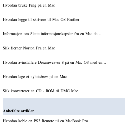
Hvordan bruke Ping på en Mac
Hvordan legge til skrivere til Mac OS Panther
Informasjon om Slette informasjonskapsler fra en Mac da…
Slik fjerner Norton Fra en Mac
Hvordan avinstallere Dreamweaver 8 på en Mac OS med en…
Hvordan lage et nyhetsbrev på en Mac
Slik konverterer en CD - ROM til DMG Mac
Anbefalte artikler
Hvordan koble en PS3 Remote til en MacBook Pro