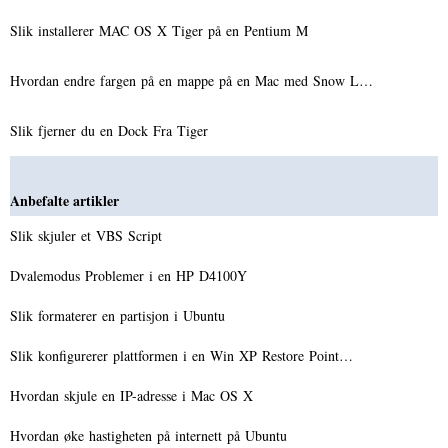
Slik installerer MAC OS X Tiger på en Pentium M
Hvordan endre fargen på en mappe på en Mac med Snow L…
Slik fjerner du en Dock Fra Tiger
Anbefalte artikler
Slik skjuler et VBS Script
Dvalemodus Problemer i en HP D4100Y
Slik formaterer en partisjon i Ubuntu
Slik konfigurerer plattformen i en Win XP Restore Point…
Hvordan skjule en IP-adresse i Mac OS X
Hvordan øke hastigheten på internett på Ubuntu