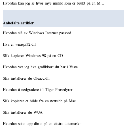
Hvordan kan jeg se hvor mye minne som er brukt på en M…
Anbefalte artikler
Hvordan slå av Windows Internet passord
Hva er wnaspi32.dll
Slik kopierer Windows 98 på en CD
Hvordan vet jeg hva grafikkort du har i Vista
Slik installerer du Oleacc.dll
Hvordan å nedgradere til Tiger Prosedyrer
Slik kopierer et bilde fra en nettside på Mac
Slik installerer du WUA
Hvordan sette opp din e på en ekstra datamaskin