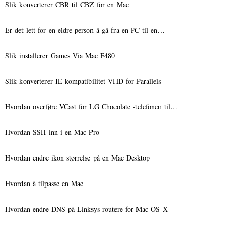
Slik konverterer CBR til CBZ for en Mac
Er det lett for en eldre person å gå fra en PC til en…
Slik installerer Games Via Mac F480
Slik konverterer IE kompatibilitet VHD for Parallels
Hvordan overføre VCast for LG Chocolate -telefonen til…
Hvordan SSH inn i en Mac Pro
Hvordan endre ikon størrelse på en Mac Desktop
Hvordan å tilpasse en Mac
Hvordan endre DNS på Linksys routere for Mac OS X