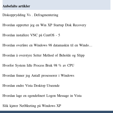
Anbefalte artikler
Diskopprydding Vs . Defragmentering
Hvordan oppretter jeg en Win XP Startup Disk Recovery
Hvordan installere VNC på CentOS - 5
Hvordan overføre en Windows 98 datamaskin til en Windo…
Hvordan å overstyre Setter Method of Beholde og Slipp
Hvorfor System Idle Process Bruk 98 % av CPU
Hvordan finner jeg Antall prosessorer i Windows
Hvordan endre Vista Desktop Utseende
Hvordan lage en egendefinert Logon Message in Vista
Slik kjører NetMeeting på Windows XP