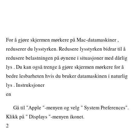
For å gjøre skjermen mørkere på Mac-datamaskiner ,
reduserer du lysstyrken. Redusere lysstyrken bidrar til å
redusere belastningen på øynene i situasjoner med dårlig
lys . Du kan også trenge å gjøre skjermen mørkere for å
bedre lesbarheten hvis du bruker datamaskinen i naturlig
lys . Instruksjoner
en
Gå til "Apple "-menyen og velg " System Preferences".
Klikk på " Displays "-menyen ikonet.
2