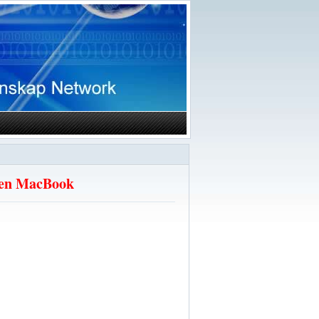
r en MacBook