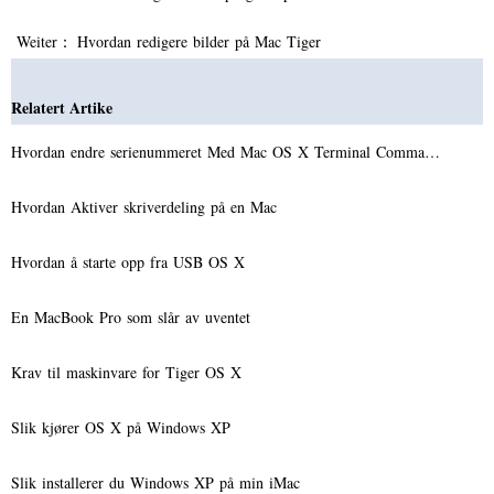
Weiter：
Hvordan redigere bilder på Mac Tiger
Relatert Artike
Hvordan endre serienummeret Med Mac OS X Terminal Comma…
Hvordan Aktiver skriverdeling på en Mac
Hvordan å starte opp fra USB OS X
En MacBook Pro som slår av uventet
Krav til maskinvare for Tiger OS X
Slik kjører OS X på Windows XP
Slik installerer du Windows XP på min iMac