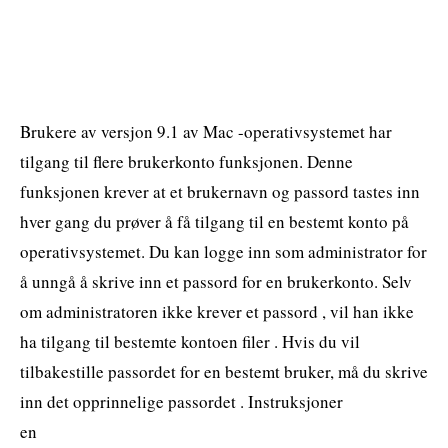
Brukere av versjon 9.1 av Mac -operativsystemet har
tilgang til flere brukerkonto funksjonen. Denne
funksjonen krever at et brukernavn og passord tastes inn
hver gang du prøver å få tilgang til en bestemt konto på
operativsystemet. Du kan logge inn som administrator for
å unngå å skrive inn et passord for en brukerkonto. Selv
om administratoren ikke krever et passord , vil han ikke
ha tilgang til bestemte kontoen filer . Hvis du vil
tilbakestille passordet for en bestemt bruker, må du skrive
inn det opprinnelige passordet . Instruksjoner
en