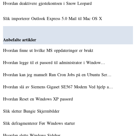
Hvordan deaktivere gjestekontoen i Snow Leopard
Slik importerer Outlook Express 5.0 Mail til Mac OS X
Anbefalte artikler
Hvordan finne ut hvilke MS oppdateringer er brukt
Hvordan legge til et passord til administrator i Window…
Hvordan kan jeg manuelt Run Cron Jobs på en Ubuntu Ser…
Hvordan slå av Siemens Gigaset SE567 Modem Ved hjelp a…
Hvordan Reset en Windows XP passord
Slik sletter Bungie Skjermbilder
Slik defragmenterer Før Windows starter
Hvordan slette Windows Sidebar