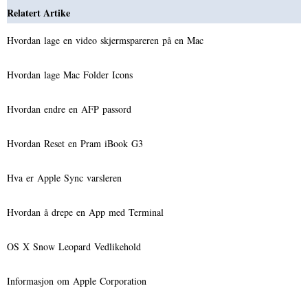
Relatert Artike
Hvordan lage en video skjermspareren på en Mac
Hvordan lage Mac Folder Icons
Hvordan endre en AFP passord
Hvordan Reset en Pram iBook G3
Hva er Apple Sync varsleren
Hvordan å drepe en App med Terminal
OS X Snow Leopard Vedlikehold
Informasjon om Apple Corporation