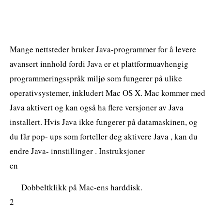
Mange nettsteder bruker Java-programmer for å levere
avansert innhold fordi Java er et plattformuavhengig
programmeringsspråk miljø som fungerer på ulike
operativsystemer, inkludert Mac OS X. Mac kommer med
Java aktivert og kan også ha flere versjoner av Java
installert. Hvis Java ikke fungerer på datamaskinen, og
du får pop- ups som forteller deg aktivere Java , kan du
endre Java- innstillinger . Instruksjoner
en
Dobbeltklikk på Mac-ens harddisk.
2