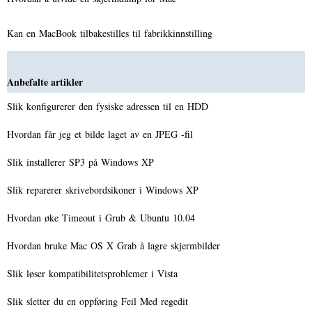
Kan en MacBook tilbakestilles til fabrikkinnstilling
Anbefalte artikler
Slik konfigurerer den fysiske adressen til en HDD
Hvordan får jeg et bilde laget av en JPEG -fil
Slik installerer SP3 på Windows XP
Slik reparerer skrivebordsikoner i Windows XP
Hvordan øke Timeout i Grub & Ubuntu 10.04
Hvordan bruke Mac OS X Grab å lagre skjermbilder
Slik løser kompatibilitetsproblemer i Vista
Slik sletter du en oppføring Feil Med regedit