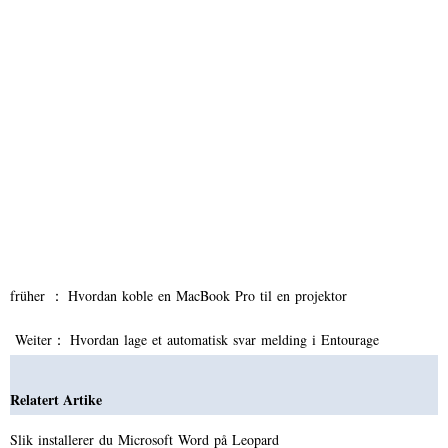
früher ：
Hvordan koble en MacBook Pro til en projektor
Weiter：
Hvordan lage et automatisk svar melding i Entourage
Relatert Artike
Slik installerer du Microsoft Word på Leopard