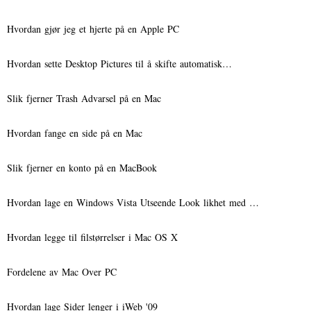
Hvordan gjør jeg et hjerte på en Apple PC
Hvordan sette Desktop Pictures til å skifte automatisk…
Slik fjerner Trash Advarsel på en Mac
Hvordan fange en side på en Mac
Slik fjerner en konto på en MacBook
Hvordan lage en Windows Vista Utseende Look likhet med …
Hvordan legge til filstørrelser i Mac OS X
Fordelene av Mac Over PC
Hvordan lage Sider lenger i iWeb '09