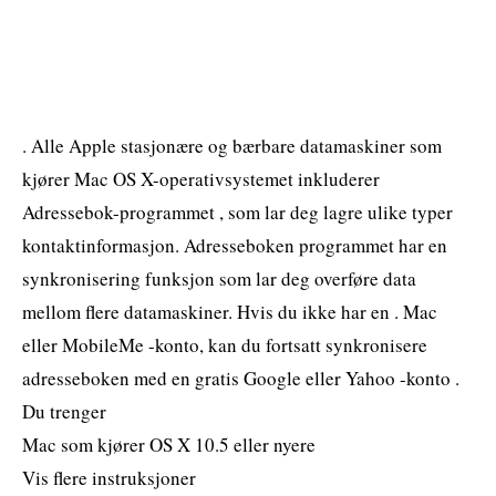
. Alle Apple stasjonære og bærbare datamaskiner som
kjører Mac OS X-operativsystemet inkluderer
Adressebok-programmet , som lar deg lagre ulike typer
kontaktinformasjon. Adresseboken programmet har en
synkronisering funksjon som lar deg overføre data
mellom flere datamaskiner. Hvis du ikke har en . Mac
eller MobileMe -konto, kan du fortsatt synkronisere
adresseboken med en gratis Google eller Yahoo -konto .
Du trenger
Mac som kjører OS X 10.5 eller nyere
Vis flere instruksjoner