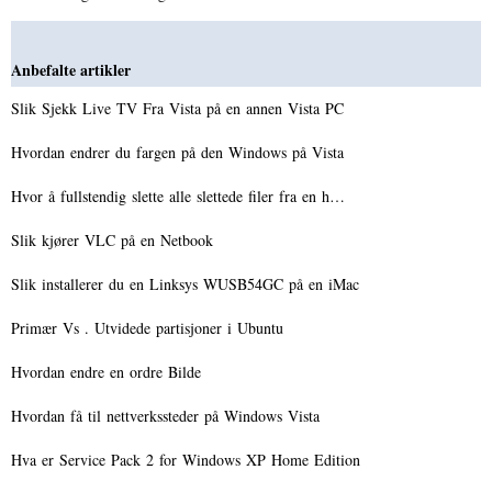
Anbefalte artikler
Slik Sjekk Live TV Fra Vista på en annen Vista PC
Hvordan endrer du fargen på den Windows på Vista
Hvor å fullstendig slette alle slettede filer fra en h…
Slik kjører VLC på en Netbook
Slik installerer du en Linksys WUSB54GC på en iMac
Primær Vs . Utvidede partisjoner i Ubuntu
Hvordan endre en ordre Bilde
Hvordan få til nettverkssteder på Windows Vista
Hva er Service Pack 2 for Windows XP Home Edition