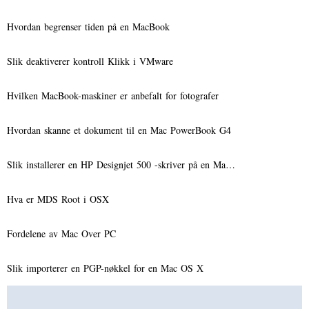
Hvordan begrenser tiden på en MacBook
Slik deaktiverer kontroll Klikk i VMware
Hvilken MacBook-maskiner er anbefalt for fotografer
Hvordan skanne et dokument til en Mac PowerBook G4
Slik installerer en HP Designjet 500 -skriver på en Ma…
Hva er MDS Root i OSX
Fordelene av Mac Over PC
Slik importerer en PGP-nøkkel for en Mac OS X