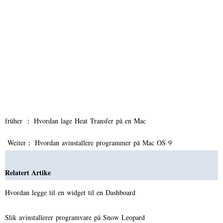
früher ：
Hvordan lage Heat Transfer på en Mac
Weiter：
Hvordan avinstallere programmer på Mac OS 9
Relatert Artike
Hvordan legge til en widget til en Dashboard
Slik avinstallerer programvare på Snow Leopard