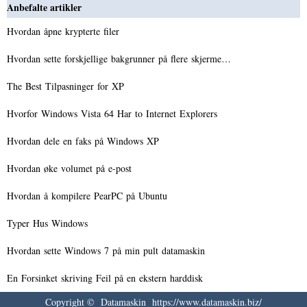
Anbefalte artikler
Hvordan åpne krypterte filer
Hvordan sette forskjellige bakgrunner på flere skjerme…
The Best Tilpasninger for XP
Hvorfor Windows Vista 64 Har to Internet Explorers
Hvordan dele en faks på Windows XP
Hvordan øke volumet på e-post
Hvordan å kompilere PearPC på Ubuntu
Typer Hus Windows
Hvordan sette Windows 7 på min pult datamaskin
En Forsinket skriving Feil på en ekstern harddisk
Copyright © Datamaskin https://www.datamaskin.biz/