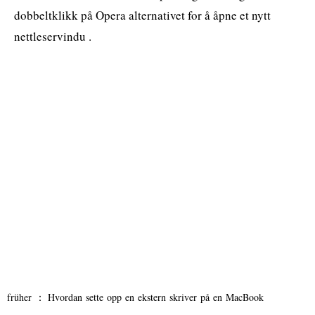
dobbeltklikk på Opera alternativet for å åpne et nytt
nettleservindu .
früher ：
Hvordan sette opp en ekstern skriver på en MacBook