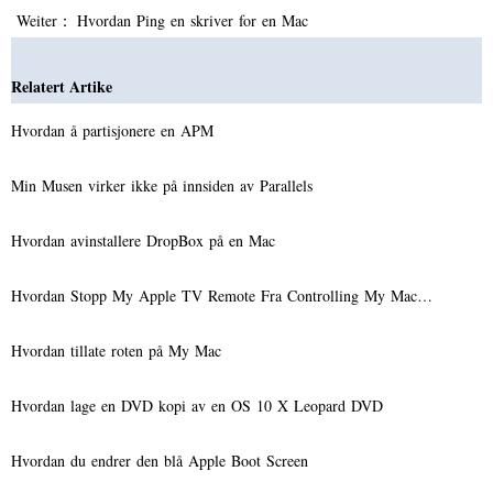
Weiter：
Hvordan Ping en skriver for en Mac
Relatert Artike
Hvordan å partisjonere en APM
Min Musen virker ikke på innsiden av Parallels
Hvordan avinstallere DropBox på en Mac
Hvordan Stopp My Apple TV Remote Fra Controlling My Mac…
Hvordan tillate roten på My Mac
Hvordan lage en DVD kopi av en OS 10 X Leopard DVD
Hvordan du endrer den blå Apple Boot Screen