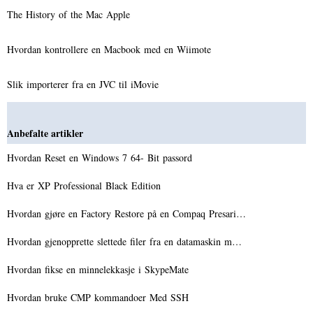
The History of the Mac Apple
Hvordan kontrollere en Macbook med en Wiimote
Slik importerer fra en JVC til iMovie
Anbefalte artikler
Hvordan Reset en Windows 7 64- Bit passord
Hva er XP Professional Black Edition
Hvordan gjøre en Factory Restore på en Compaq Presari…
Hvordan gjenopprette slettede filer fra en datamaskin m…
Hvordan fikse en minnelekkasje i SkypeMate
Hvordan bruke CMP kommandoer Med SSH