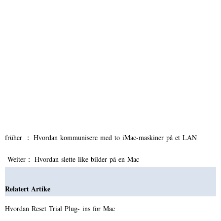
früher ：
Hvordan kommunisere med to iMac-maskiner på et LAN
Weiter：
Hvordan slette like bilder på en Mac
Relatert Artike
Hvordan Reset Trial Plug- ins for Mac