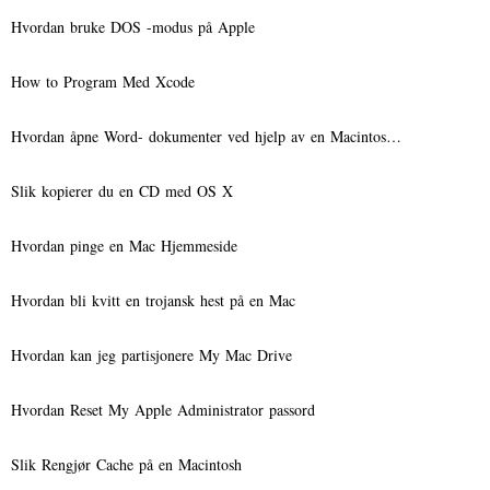
Hvordan bruke DOS -modus på Apple
How to Program Med Xcode
Hvordan åpne Word- dokumenter ved hjelp av en Macintos…
Slik kopierer du en CD med OS X
Hvordan pinge en Mac Hjemmeside
Hvordan bli kvitt en trojansk hest på en Mac
Hvordan kan jeg partisjonere My Mac Drive
Hvordan Reset My Apple Administrator passord
Slik Rengjør Cache på en Macintosh