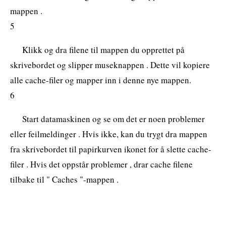
mappen .
5
Klikk og dra filene til mappen du opprettet på
skrivebordet og slipper museknappen . Dette vil kopiere
alle cache-filer og mapper inn i denne nye mappen.
6
Start datamaskinen og se om det er noen problemer
eller feilmeldinger . Hvis ikke, kan du trygt dra mappen
fra skrivebordet til papirkurven ikonet for å slette cache-
filer . Hvis det oppstår problemer , drar cache filene
tilbake til " Caches "-mappen .