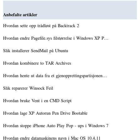
Anbefalte artikler
Hvordan sette opp trådløst på Backtrack 2
Hvordan endre Pagefile.sys filstørrelse i Windows XP P…
Slik installerer SendMail på Ubuntu
Hvordan kombinere to TAR Archives
Hvordan hente ut data fra et gjenopprettingspartisjonen…
Slik reparerer Winsock Feil
Hvordan bruke Vent i en CMD Script
Hvordan lage XP Autorun Pen Drive Bootable
Hvordan stoppe iPhone Auto Play Pop - ups i Windows 7
Hvordan endre datamaskinens navn i Mac OS 10.4.11