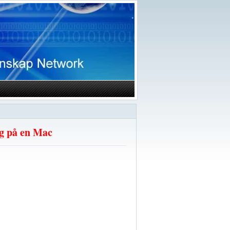
ig på en Mac