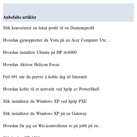
Anbefalte artikler
Slik konverterer en lokal profil til en Domeneprofil
Hvordan gjenoppretter du Vista på en Acer Computer Ute…
Hvordan installere Ubuntu på HP dv6000
Hvordan Aktiver Helicon Focus
Feil 691 når du prøver å koble deg til Internett
Hvordan koble til et nettverk ved hjelp av PowerShell
Slik installerer du Windows XP ved hjelp PXE
Slik installerer du Windows XP på en Gateway
Hvordan får jeg en Wii-kontrolleren to på jobb på en…