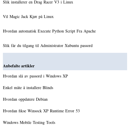
Slik installerer en Drag Racer V3 i Linux
Vil Magic Jack Kjør på Linux
Hvordan automatisk Execute Python Script Fra Apache
Slik får du tilgang til Administrator Xubuntu passord
Anbefalte artikler
Hvordan slå av passord i Windows XP
Enkel måte å installere Blinds
Hvordan oppdatere Debian
Hvordan fikse Winsock XP Runtime Error 53
Windows Mobile Testing Tools