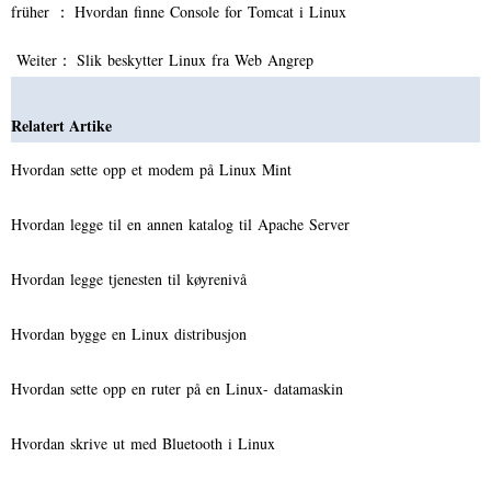
früher ：
Hvordan finne Console for Tomcat i Linux
Weiter：
Slik beskytter Linux fra Web Angrep
Relatert Artike
Hvordan sette opp et modem på Linux Mint
Hvordan legge til en annen katalog til Apache Server
Hvordan legge tjenesten til køyrenivå
Hvordan bygge en Linux distribusjon
Hvordan sette opp en ruter på en Linux- datamaskin
Hvordan skrive ut med Bluetooth i Linux