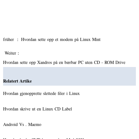
früher ：
Hvordan sette opp et modem på Linux Mint
Weiter：
Hvordan sette opp Xandros på en bærbar PC uten CD - ROM Drive
Relatert Artike
Hvordan gjenopprette slettede filer i Linux
Hvordan skrive ut en Linux CD Label
Android Vs . Maemo