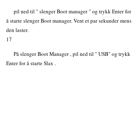
pil ned til " slenger Boot manager " og trykk Enter for
å starte slenger Boot manager. Vent et par sekunder mens
den laster.
17
På slenger Boot Manager , pil ned til " USB" og trykk
Enter for å starte Slax .