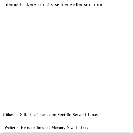
denne brukeren for å vise filene eller som root .
früher ：
Slik installerer du en Ventrilo Server i Linux
Weiter：
Hvordan finne ut Memory Size i Linux