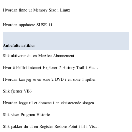
Hvordan finne ut Memory Size i Linux
Hvordan oppdatere SUSE 11
Anbefalte artikler
Slik aktiverer du en McAfee Abonnement
Hvor å Feilfri Internet Explorer 7 History Trail i Vis…
Hvordan kan jeg se en sone 2 DVD i en sone 1 spiller
Slik fjerner VB6
Hvordan legge til et domene i en eksisterende skogen
Slik viser Program Historie
Slik pakker du ut en Register Restore Point i fil i Vis…