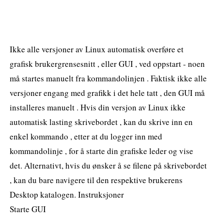
Ikke alle versjoner av Linux automatisk overføre et
grafisk brukergrensesnitt , eller GUI , ved oppstart - noen
må startes manuelt fra kommandolinjen . Faktisk ikke alle
versjoner engang med grafikk i det hele tatt , den GUI må
installeres manuelt . Hvis din versjon av Linux ikke
automatisk lasting skrivebordet , kan du skrive inn en
enkel kommando , etter at du logger inn med
kommandolinje , for å starte din grafiske leder og vise
det. Alternativt, hvis du ønsker å se filene på skrivebordet
, kan du bare navigere til den respektive brukerens
Desktop katalogen. Instruksjoner
Starte GUI