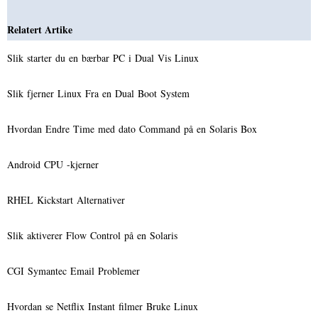
Relatert Artike
Slik starter du en bærbar PC i Dual Vis Linux
Slik fjerner Linux Fra en Dual Boot System
Hvordan Endre Time med dato Command på en Solaris Box
Android CPU -kjerner
RHEL Kickstart Alternativer
Slik aktiverer Flow Control på en Solaris
CGI Symantec Email Problemer
Hvordan se Netflix Instant filmer Bruke Linux