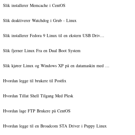
Slik installerer Memcache i CentOS
Slik deaktiverer Watchdog i Grub - Linux
Slik installerer Fedora 9 Linux til en ekstern USB Driv…
Slik fjerner Linux Fra en Dual Boot System
Slik kjører Linux og Windows XP på en datamaskin med …
Hvordan legge til brukere til Postfix
Hvordan Tillat Shell Tilgang Med Plesk
Hvordan lage FTP Brukere på CentOS
Hvordan legge til en Broadcom STA Driver i Puppy Linux