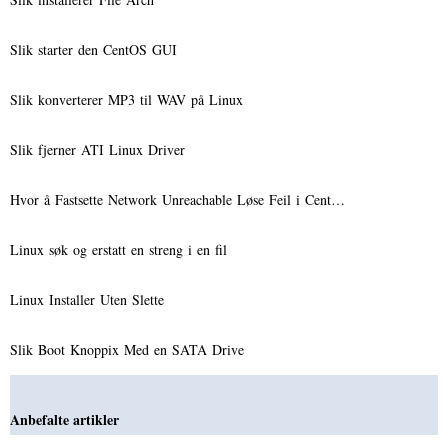
Slik starter den CentOS GUI
Slik konverterer MP3 til WAV på Linux
Slik fjerner ATI Linux Driver
Hvor å Fastsette Network Unreachable Løse Feil i Cent…
Linux søk og erstatt en streng i en fil
Linux Installer Uten Slette
Slik Boot Knoppix Med en SATA Drive
Anbefalte artikler