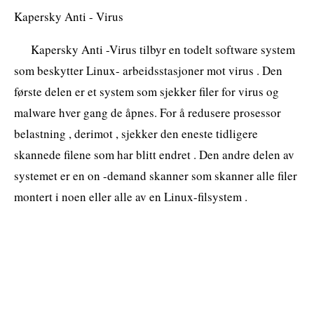
Kapersky Anti - Virus
Kapersky Anti -Virus tilbyr en todelt software system
som beskytter Linux- arbeidsstasjoner mot virus . Den
første delen er et system som sjekker filer for virus og
malware hver gang de åpnes. For å redusere prosessor
belastning , derimot , sjekker den eneste tidligere
skannede filene som har blitt endret . Den andre delen av
systemet er en on -demand skanner som skanner alle filer
montert i noen eller alle av en Linux-filsystem .