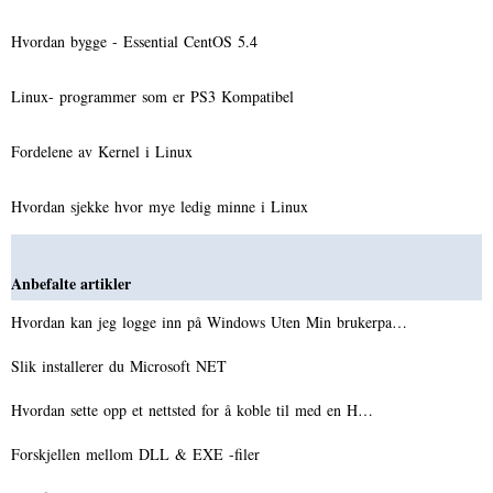
Hvordan bygge - Essential CentOS 5.4
Linux- programmer som er PS3 Kompatibel
Fordelene av Kernel i Linux
Hvordan sjekke hvor mye ledig minne i Linux
Anbefalte artikler
Hvordan kan jeg logge inn på Windows Uten Min brukerpa…
Slik installerer du Microsoft NET
Hvordan sette opp et nettsted for å koble til med en H…
Forskjellen mellom DLL & EXE -filer