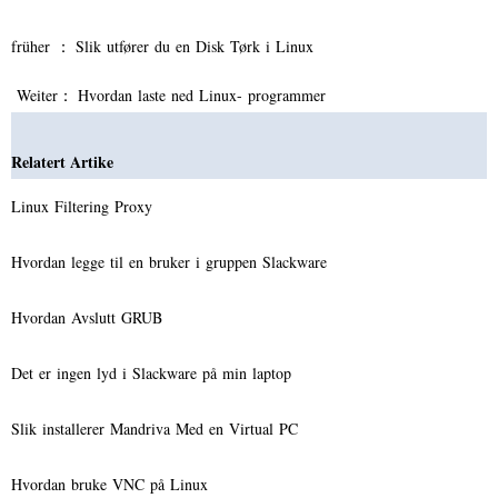
früher ：
Slik utfører du en Disk Tørk i Linux
Weiter：
Hvordan laste ned Linux- programmer
Relatert Artike
Linux Filtering Proxy
Hvordan legge til en bruker i gruppen Slackware
Hvordan Avslutt GRUB
Det er ingen lyd i Slackware på min laptop
Slik installerer Mandriva Med en Virtual PC
Hvordan bruke VNC på Linux