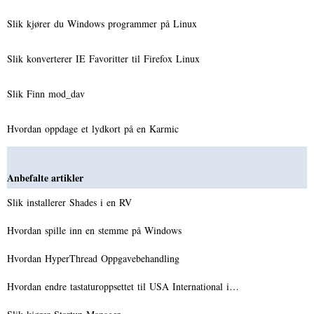
Slik kjører du Windows programmer på Linux
Slik konverterer IE Favoritter til Firefox Linux
Slik Finn mod_dav
Hvordan oppdage et lydkort på en Karmic
Anbefalte artikler
Slik installerer Shades i en RV
Hvordan spille inn en stemme på Windows
Hvordan HyperThread Oppgavebehandling
Hvordan endre tastaturoppsettet til USA International i…