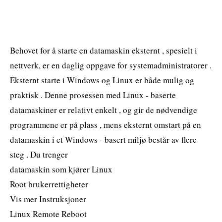
Behovet for å starte en datamaskin eksternt , spesielt i
nettverk, er en daglig oppgave for systemadministratorer .
Eksternt starte i Windows og Linux er både mulig og
praktisk . Denne prosessen med Linux - baserte
datamaskiner er relativt enkelt , og gir de nødvendige
programmene er på plass , mens eksternt omstart på en
datamaskin i et Windows - basert miljø består av flere
steg . Du trenger
datamaskin som kjører Linux
Root brukerrettigheter
Vis mer Instruksjoner
Linux Remote Reboot