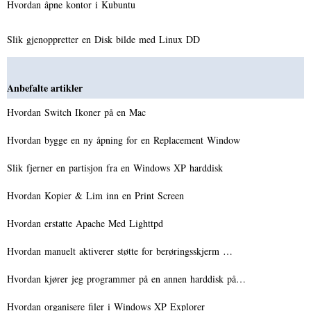
Hvordan åpne kontor i Kubuntu
Slik gjenoppretter en Disk bilde med Linux DD
Anbefalte artikler
Hvordan Switch Ikoner på en Mac
Hvordan bygge en ny åpning for en Replacement Window
Slik fjerner en partisjon fra en Windows XP harddisk
Hvordan Kopier & Lim inn en Print Screen
Hvordan erstatte Apache Med Lighttpd
Hvordan manuelt aktiverer støtte for berøringsskjerm …
Hvordan kjører jeg programmer på en annen harddisk på…
Hvordan organisere filer i Windows XP Explorer