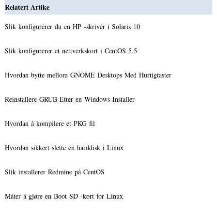
Relatert Artike
Slik konfigurerer du en HP -skriver i Solaris 10
Slik konfigurerer et nettverkskort i CentOS 5.5
Hvordan bytte mellom GNOME Desktops Med Hurtigtaster
Reinstallere GRUB Etter en Windows Installer
Hvordan å kompilere et PKG fil
Hvordan sikkert slette en harddisk i Linux
Slik installerer Redmine på CentOS
Måter å gjøre en Boot SD -kort for Linux