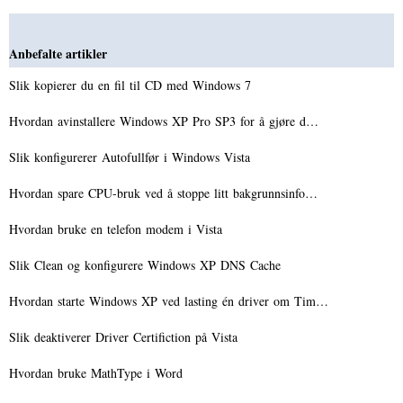
Anbefalte artikler
Slik kopierer du en fil til CD med Windows 7
Hvordan avinstallere Windows XP Pro SP3 for å gjøre d…
Slik konfigurerer Autofullfør i Windows Vista
Hvordan spare CPU-bruk ved å stoppe litt bakgrunnsinfo…
Hvordan bruke en telefon modem i Vista
Slik Clean og konfigurere Windows XP DNS Cache
Hvordan starte Windows XP ved lasting én driver om Tim…
Slik deaktiverer Driver Certifiction på Vista
Hvordan bruke MathType i Word