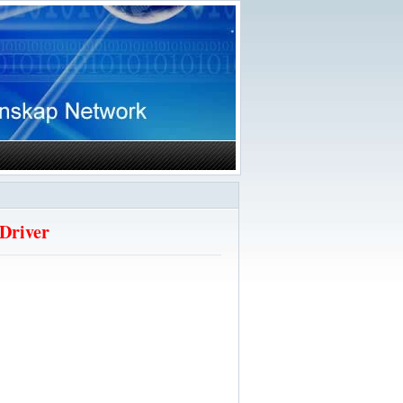
 Driver