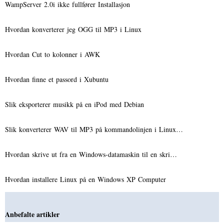
WampServer 2.0i ikke fullfører Installasjon
Hvordan konverterer jeg OGG til MP3 i Linux
Hvordan Cut to kolonner i AWK
Hvordan finne et passord i Xubuntu
Slik eksporterer musikk på en iPod med Debian
Slik konverterer WAV til MP3 på kommandolinjen i Linux…
Hvordan skrive ut fra en Windows-datamaskin til en skri…
Hvordan installere Linux på en Windows XP Computer
Anbefalte artikler