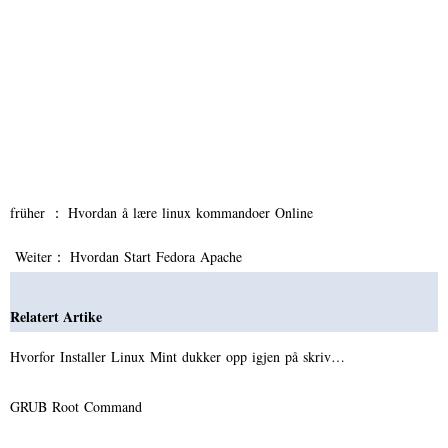
früher ：
Hvordan å lære linux kommandoer Online
Weiter：
Hvordan Start Fedora Apache
Relatert Artike
Hvorfor Installer Linux Mint dukker opp igjen på skriv…
GRUB Root Command