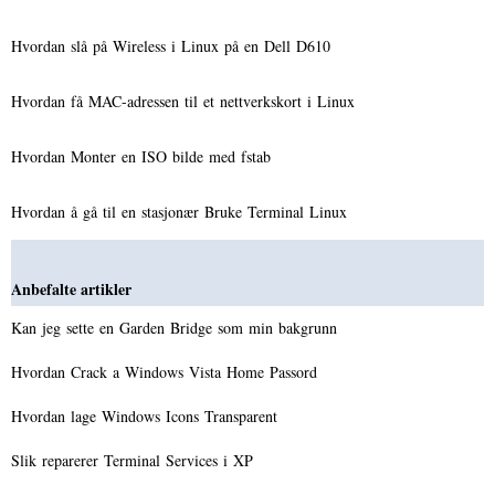
Hvordan slå på Wireless i Linux på en Dell D610
Hvordan få MAC-adressen til et nettverkskort i Linux
Hvordan Monter en ISO bilde med fstab
Hvordan å gå til en stasjonær Bruke Terminal Linux
Anbefalte artikler
Kan jeg sette en Garden Bridge som min bakgrunn
Hvordan Crack a Windows Vista Home Passord
Hvordan lage Windows Icons Transparent
Slik reparerer Terminal Services i XP