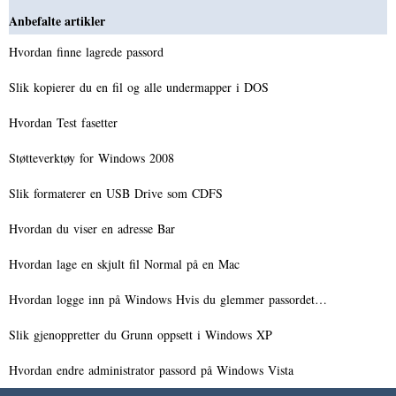
Anbefalte artikler
Hvordan finne lagrede passord
Slik kopierer du en fil og alle undermapper i DOS
Hvordan Test fasetter
Støtteverktøy for Windows 2008
Slik formaterer en USB Drive som CDFS
Hvordan du viser en adresse Bar
Hvordan lage en skjult fil Normal på en Mac
Hvordan logge inn på Windows Hvis du glemmer passordet…
Slik gjenoppretter du Grunn oppsett i Windows XP
Hvordan endre administrator passord på Windows Vista