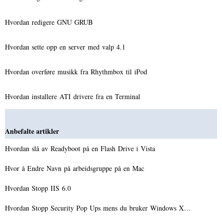
Hvordan redigere GNU GRUB
Hvordan sette opp en server med valp 4.1
Hvordan overføre musikk fra Rhythmbox til iPod
Hvordan installere ATI drivere fra en Terminal
Anbefalte artikler
Hvordan slå av Readyboot på en Flash Drive i Vista
Hvor å Endre Navn på arbeidsgruppe på en Mac
Hvordan Stopp IIS 6.0
Hvordan Stopp Security Pop Ups mens du bruker Windows X…