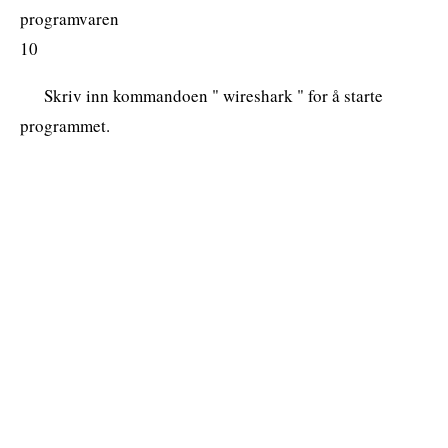
programvaren
10
Skriv inn kommandoen " wireshark " for å starte
programmet.