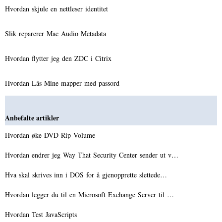
Hvordan skjule en nettleser identitet
Slik reparerer Mac Audio Metadata
Hvordan flytter jeg den ZDC i Citrix
Hvordan Lås Mine mapper med passord
Anbefalte artikler
Hvordan øke DVD Rip Volume
Hvordan endrer jeg Way That Security Center sender ut v…
Hva skal skrives inn i DOS for å gjenopprette slettede…
Hvordan legger du til en Microsoft Exchange Server til …
Hvordan Test JavaScripts